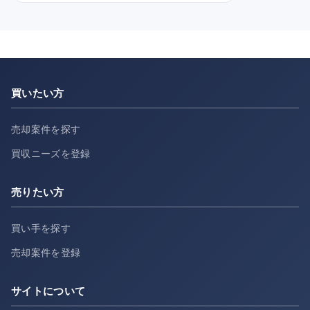
買いたい方
売却案件を探す
買収ニーズを登録
売りたい方
買い手を探す
売却案件を登録
サイトについて