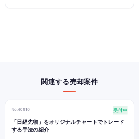
関連する売却案件
No.40910
受付中
「日経先物」をオリジナルチャートでトレード
する手法の紹介