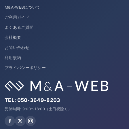
M&A-WEBについて
ご利用ガイド
よくあるご質問
会社概要
お問い合わせ
利用規約
プライバシーポリシー
TEL:
050-3649-8203
受付時間: 9:00〜18:00（土日祝除く）