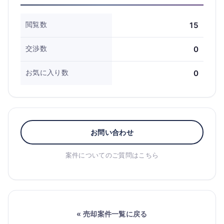
閲覧数
15
交渉数
0
お気に入り数
0
お問い合わせ
案件についてのご質問はこちら
« 売却案件一覧に戻る