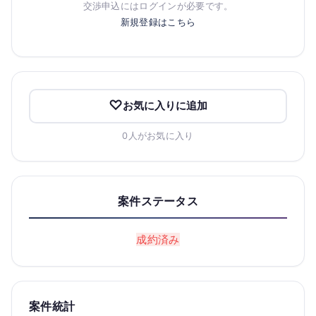
交渉申込にはログインが必要です。
新規登録はこちら
お気に入りに追加
0人がお気に入り
案件ステータス
成約済み
案件統計