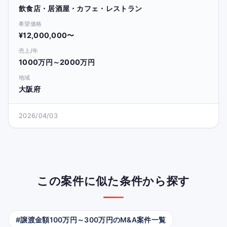
飲食店・居酒屋・カフェ・レストラン
希望価格
¥12,000,000〜
売上/年
1000万円～2000万円
地域
大阪府
2026/04/03
この案件に似た条件から探す
#譲渡金額100万円～300万円のM&A案件一覧