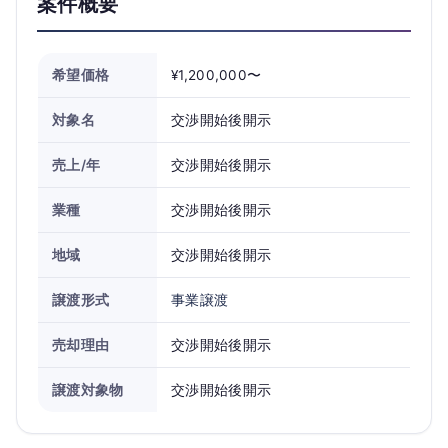
案件概要
希望価格
¥1,200,000〜
対象名
交渉開始後開示
売上/年
交渉開始後開示
業種
交渉開始後開示
地域
交渉開始後開示
譲渡形式
事業譲渡
売却理由
交渉開始後開示
譲渡対象物
交渉開始後開示