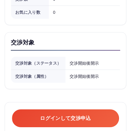
お気に入り数
0
交渉対象
交渉対象（ステータス）
交渉開始後開示
交渉対象（属性）
交渉開始後開示
ログインして交渉申込