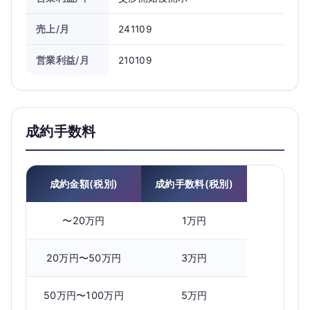
売上/月
241109
営業利益/月
210109
成約手数料
成約金額(税別)
成約手数料(税別)
〜20万円
1万円
20万円〜50万円
3万円
50万円〜100万円
5万円