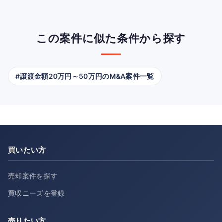
この案件に似た条件から探す
#譲渡金額20万円～50万円のM&A案件一覧
買いたい方
売却案件を探す
買収ニーズを登録
売りたい方