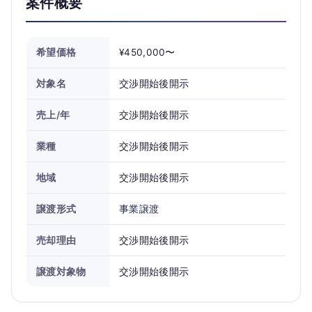
案件概要
希望価格
¥450,000〜
対象名
交渉開始後開示
売上/年
交渉開始後開示
業種
交渉開始後開示
地域
交渉開始後開示
譲渡形式
事業譲渡
売却理由
交渉開始後開示
譲渡対象物
交渉開始後開示