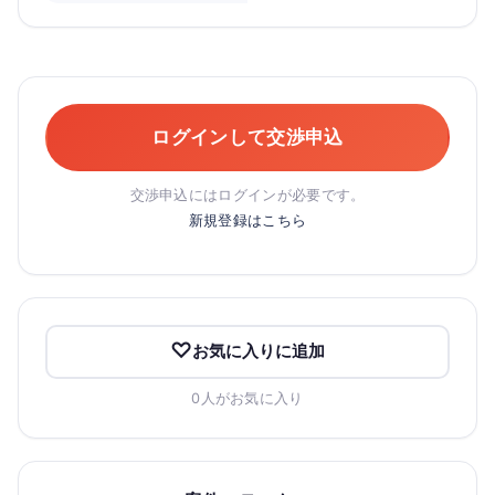
ログインして交渉申込
交渉申込にはログインが必要です。
新規登録はこちら
お気に入りに追加
0人がお気に入り