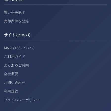
買い手を探す
売却案件を登録
サイトについて
M&A-WEBについて
ご利用ガイド
よくあるご質問
会社概要
お問い合わせ
利用規約
プライバシーポリシー