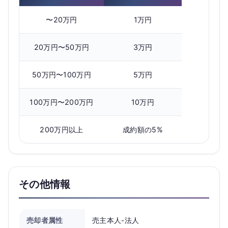
〜20万円
1万円
20万円〜50万円
3万円
50万円〜100万円
5万円
100万円〜200万円
10万円
200万円以上
成約額の5%
その他情報
売却者属性
売主本人-法人