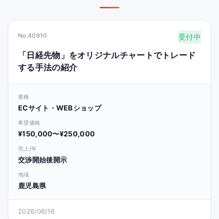
No.40910
受付中
「日経先物」をオリジナルチャートでトレード
する手法の紹介
業種
ECサイト・WEBショップ
希望価格
¥150,000〜¥250,000
売上/年
交渉開始後開示
地域
鹿児島県
2026/06/16