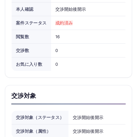
本人確認
交渉開始後開示
案件ステータス
成約済み
閲覧数
16
交渉数
0
お気に入り数
0
交渉対象
交渉対象（ステータス）
交渉開始後開示
交渉対象（属性）
交渉開始後開示