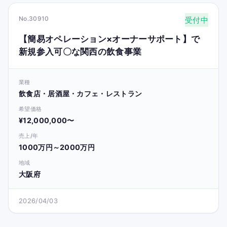
No.30910
受付中
【簡易オペレーション×オーナーサポート】で
新規参入可〇な関西の飲食事業
業種
飲食店・居酒屋・カフェ・レストラン
希望価格
¥12,000,000〜
売上/年
1000万円～2000万円
地域
大阪府
2026/04/03