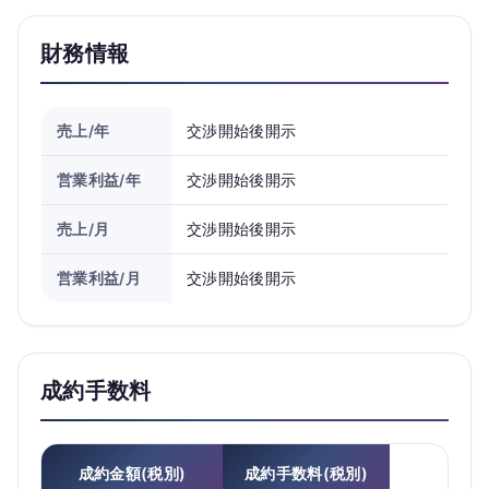
財務情報
売上/年
交渉開始後開示
営業利益/年
交渉開始後開示
売上/月
交渉開始後開示
営業利益/月
交渉開始後開示
成約手数料
成約金額(税別)
成約手数料(税別)