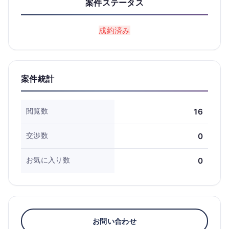
案件ステータス
成約済み
案件統計
閲覧数
16
交渉数
0
お気に入り数
0
お問い合わせ