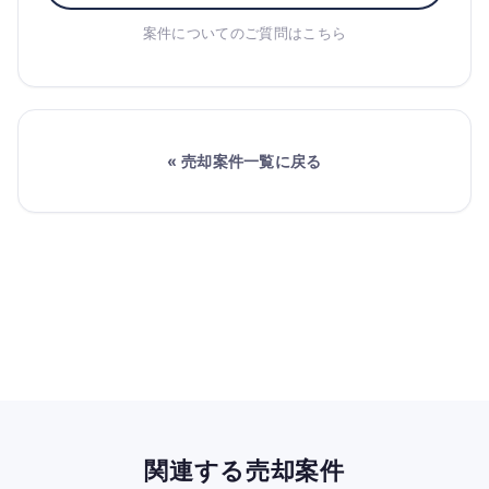
案件についてのご質問はこちら
« 売却案件一覧に戻る
関連する売却案件