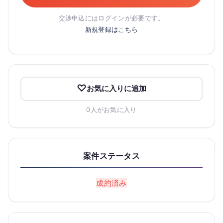
交渉申込にはログインが必要です。
新規登録はこちら
お気に入りに追加
0人がお気に入り
案件ステータス
成約済み