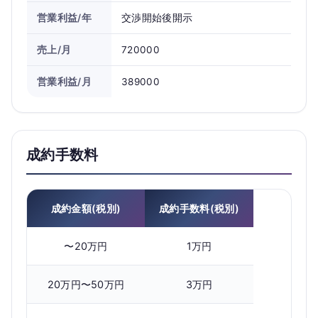
営業利益/年
交渉開始後開示
売上/月
720000
営業利益/月
389000
成約手数料
成約金額(税別)
成約手数料(税別)
〜20万円
1万円
20万円〜50万円
3万円