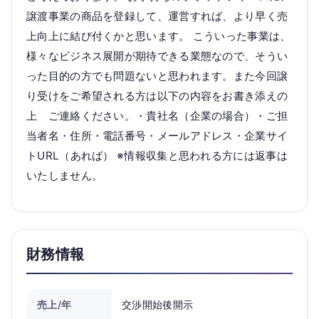
譲渡事業の商品を登録して、運営すれば、より早く売
上向上に結び付くかと思います。 こういった事業は、
様々なビジネス展開が期待できる業態なので、そうい
った目的の方でも問題ないと思われます。また今回譲
り受けをご希望される方は以下の内容をお書き添えの
上 ご連絡ください。・貴社名（企業の場合）・ご担
当者名・住所・電話番号・メールアドレス・企業サイ
トURL（あれば） ※情報収集と思われる方には返事は
いたしません。
財務情報
売上/年
交渉開始後開示