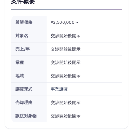
案件概要
希望価格
¥3,500,000〜
対象名
交渉開始後開示
売上/年
交渉開始後開示
業種
交渉開始後開示
地域
交渉開始後開示
譲渡形式
事業譲渡
売却理由
交渉開始後開示
譲渡対象物
交渉開始後開示