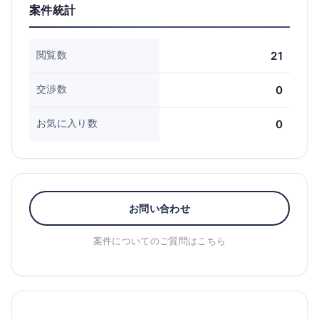
案件統計
閲覧数
21
交渉数
0
お気に入り数
0
お問い合わせ
案件についてのご質問はこちら