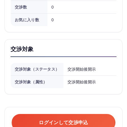
交渉数
0
お気に入り数
0
交渉対象
交渉対象（ステータス）
交渉開始後開示
交渉対象（属性）
交渉開始後開示
ログインして交渉申込