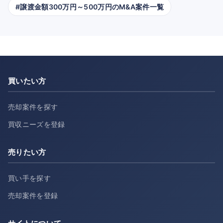
#譲渡金額300万円～500万円のM&A案件一覧
買いたい方
売却案件を探す
買収ニーズを登録
売りたい方
買い手を探す
売却案件を登録