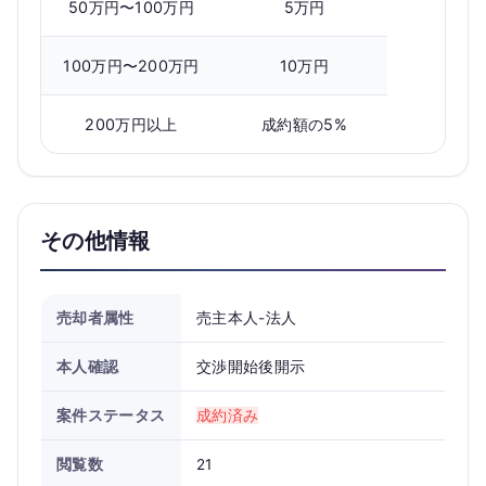
50万円〜100万円
5万円
100万円〜200万円
10万円
200万円以上
成約額の5%
その他情報
売却者属性
売主本人-法人
本人確認
交渉開始後開示
案件ステータス
成約済み
閲覧数
21