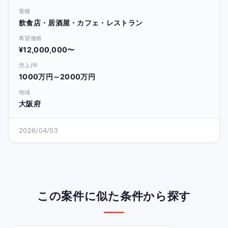
業種
飲食店・居酒屋・カフェ・レストラン
希望価格
¥12,000,000〜
売上/年
1000万円～2000万円
地域
大阪府
2026/04/03
この案件に似た条件から探す