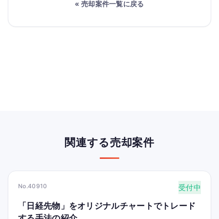
« 売却案件一覧に戻る
関連する売却案件
No.40910
受付中
「日経先物」をオリジナルチャートでトレード
する手法の紹介