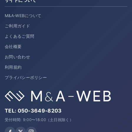
サイトについて
M&A-WEBについて
ご利用ガイド
よくあるご質問
会社概要
お問い合わせ
利用規約
プライバシーポリシー
TEL:
050-3649-8203
受付時間: 9:00〜18:00（土日祝除く）