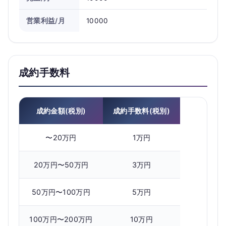
営業利益/月
10000
成約手数料
成約金額(税別)
成約手数料(税別)
〜20万円
1万円
20万円〜50万円
3万円
50万円〜100万円
5万円
100万円〜200万円
10万円