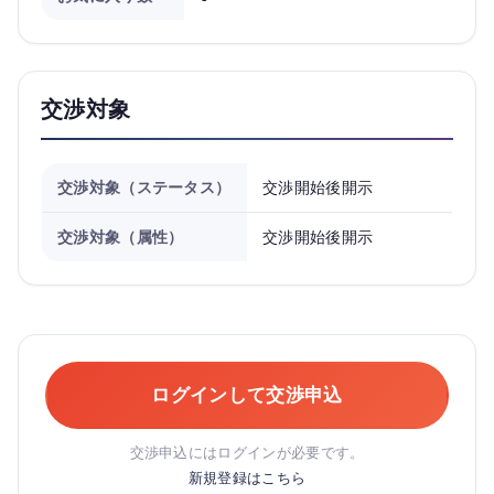
交渉対象
交渉対象（ステータス）
交渉開始後開示
交渉対象（属性）
交渉開始後開示
ログインして交渉申込
交渉申込にはログインが必要です。
新規登録はこちら