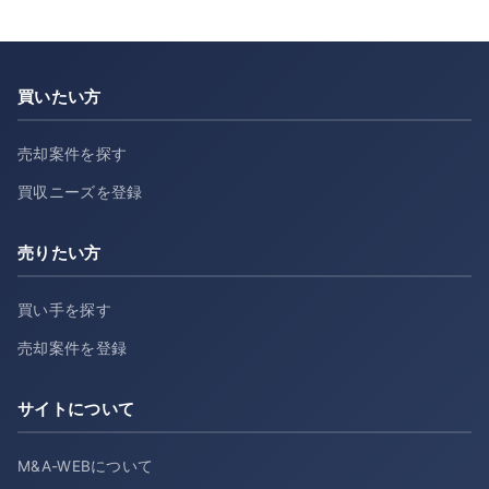
買いたい方
売却案件を探す
買収ニーズを登録
売りたい方
買い手を探す
売却案件を登録
サイトについて
M&A-WEBについて