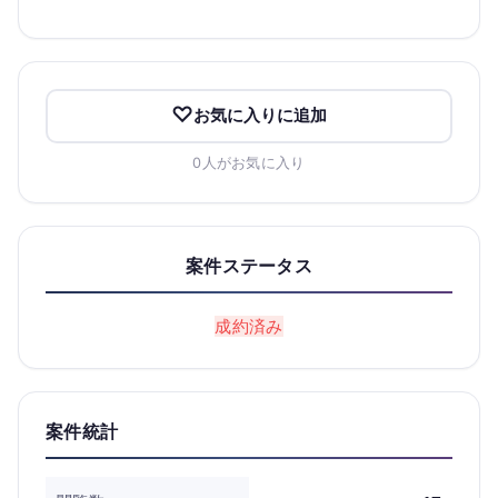
お気に入りに追加
0人がお気に入り
案件ステータス
成約済み
案件統計