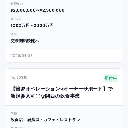
希望価格
¥2,000,000〜¥2,500,000
売上/年
1000万円～2000万円
地域
交渉開始後開示
2026/04/03
No.30910
受付中
【簡易オペレーション×オーナーサポート】で
新規参入可〇な関西の飲食事業
業種
飲食店・居酒屋・カフェ・レストラン