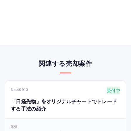
関連する売却案件
No.40910
受付中
「日経先物」をオリジナルチャートでトレード
する手法の紹介
業種