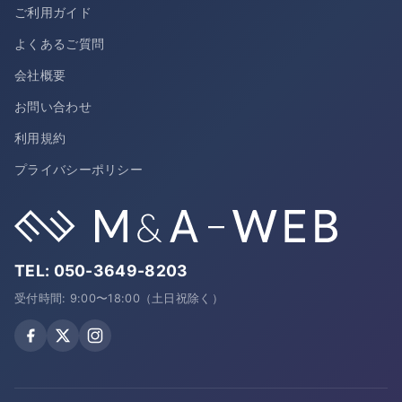
ご利用ガイド
よくあるご質問
会社概要
お問い合わせ
利用規約
プライバシーポリシー
TEL:
050-3649-8203
受付時間: 9:00〜18:00（土日祝除く）