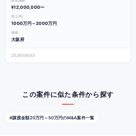
希望価格
¥12,000,000〜
売上/年
1000万円～2000万円
地域
大阪府
2026/04/03
この案件に似た条件から探す
#譲渡金額20万円～50万円のM&A案件一覧