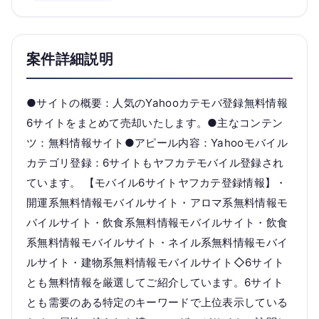
案件詳細説明
●サイトの概要：人気のYahooカテモバ登録無料情報
6サイトをまとめて売却いたします。●主なコンテン
ツ：無料情報サイト●アピール内容：Yahooモバイル
カテゴリ登録：6サイトもヤフカテモバイル登録され
ています。 【モバイル6サイトヤフカテ登録情報】・
開運系無料情報モバイルサイト・アロマ系無料情報モ
バイルサイト・飲食系無料情報モバイルサイト・飲食
系無料情報モバイルサイト・ネイル系無料情報モバイ
ルサイト・建物系無料情報モバイルサイト◇6サイト
とも無料情報を厳選してご紹介しています。6サイト
とも需要のある特定のキーワードで上位表示している