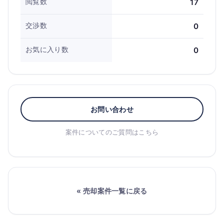
閲覧数
17
交渉数
0
お気に入り数
0
お問い合わせ
案件についてのご質問はこちら
« 売却案件一覧に戻る