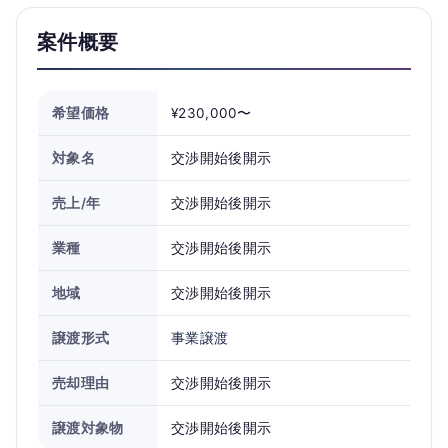
案件概要
希望価格
¥230,000〜
対象名
交渉開始後開示
売上/年
交渉開始後開示
業種
交渉開始後開示
地域
交渉開始後開示
譲渡形式
事業譲渡
売却理由
交渉開始後開示
譲渡対象物
交渉開始後開示