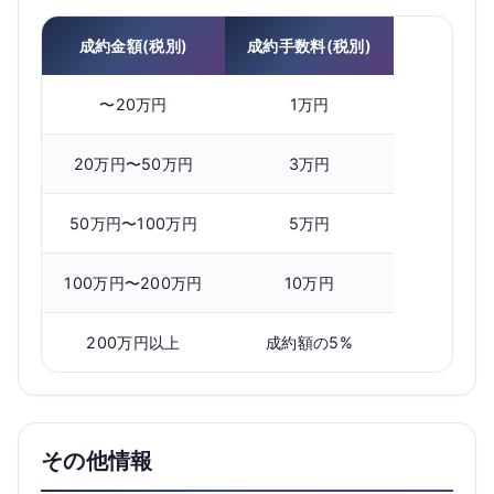
成約金額(税別)
成約手数料(税別)
〜20万円
1万円
20万円〜50万円
3万円
50万円〜100万円
5万円
100万円〜200万円
10万円
200万円以上
成約額の5%
その他情報