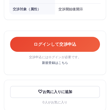
交渉対象（属性）
交渉開始後開示
ログインして交渉申込
交渉申込にはログインが必要です。
新規登録はこちら
お気に入りに追加
0人がお気に入り