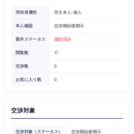
売却者属性
売主本人-個人
本人確認
交渉開始後開示
案件ステータス
成約済み
閲覧数
17
交渉数
0
お気に入り数
0
交渉対象
交渉対象（ステータス）
交渉開始後開示