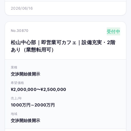
2026/06/16
No.30870
受付中
松山中心部｜即営業可カフェ｜設備充実・2階
あり（業態転用可）
業種
交渉開始後開示
希望価格
¥2,000,000〜¥2,500,000
売上/年
1000万円～2000万円
地域
交渉開始後開示