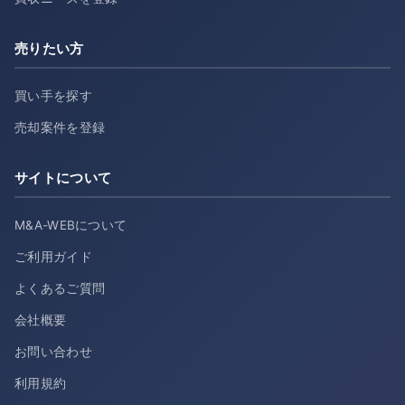
売りたい方
買い手を探す
売却案件を登録
サイトについて
M&A-WEBについて
ご利用ガイド
よくあるご質問
会社概要
お問い合わせ
利用規約