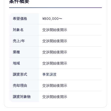
案件概要
希望価格
¥800,000〜
対象名
交渉開始後開示
売上/年
交渉開始後開示
業種
交渉開始後開示
地域
交渉開始後開示
譲渡形式
事業譲渡
売却理由
交渉開始後開示
譲渡対象物
交渉開始後開示