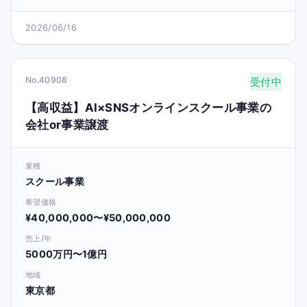
2026/06/16
No.40908
受付中
【高収益】AI×SNSオンラインスクール事業の
会社or事業譲渡
業種
スクール事業
希望価格
¥40,000,000〜¥50,000,000
売上/年
5000万円〜1億円
地域
東京都