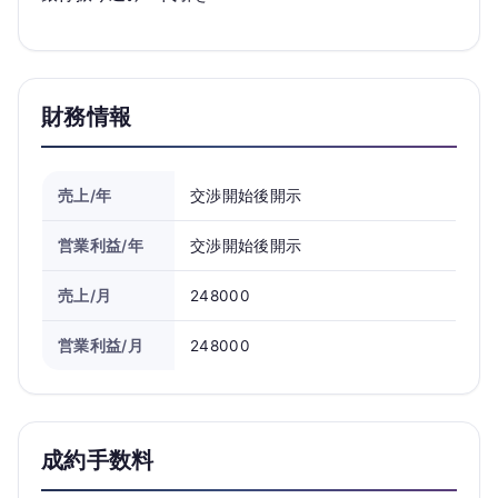
財務情報
売上/年
交渉開始後開示
営業利益/年
交渉開始後開示
売上/月
248000
営業利益/月
248000
成約手数料