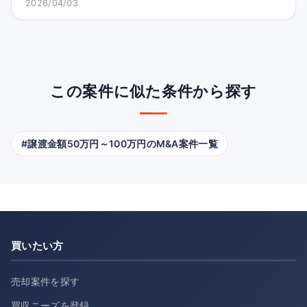
2026/04/03
この案件に似た条件から探す
#譲渡金額50万円～100万円のM&A案件一覧
買いたい方
売却案件を探す
買収ニーズを登録