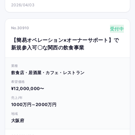
2026/04/03
No.30910
受付中
【簡易オペレーション×オーナーサポート】で
新規参入可〇な関西の飲食事業
業種
飲食店・居酒屋・カフェ・レストラン
希望価格
¥12,000,000〜
売上/年
1000万円～2000万円
地域
大阪府