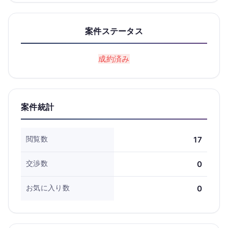
案件ステータス
成約済み
案件統計
閲覧数
17
交渉数
0
お気に入り数
0