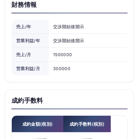
財務情報
売上/年
交渉開始後開示
営業利益/年
交渉開始後開示
売上/月
1500000
営業利益/月
300000
成約手数料
成約金額(税別)
成約手数料(税別)