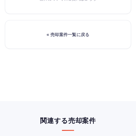
« 売却案件一覧に戻る
関連する売却案件