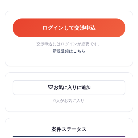
ログインして交渉申込
交渉申込にはログインが必要です。
新規登録はこちら
お気に入りに追加
0人がお気に入り
案件ステータス