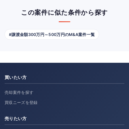
この案件に似た条件から探す
#譲渡金額300万円～500万円のM&A案件一覧
買いたい方
売却案件を探す
買収ニーズを登録
売りたい方