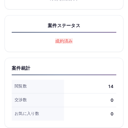
案件ステータス
成約済み
案件統計
閲覧数
14
交渉数
0
お気に入り数
0