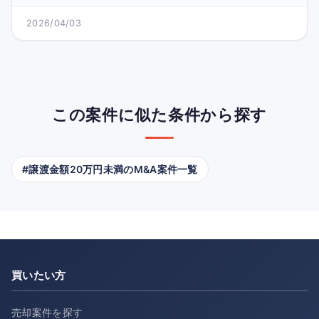
2026/04/03
この案件に似た条件から探す
#譲渡金額20万円未満のM&A案件一覧
買いたい方
売却案件を探す