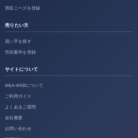
買収ニーズを登録
売りたい方
買い手を探す
売却案件を登録
サイトについて
M&A-WEBについて
ご利用ガイド
よくあるご質問
会社概要
お問い合わせ