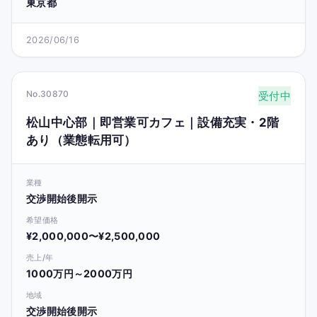
東京都
2026/06/16
No.30870
受付中
松山中心部｜即営業可カフェ｜設備充実・2階
あり（業態転用可）
業種
交渉開始後開示
希望価格
¥2,000,000〜¥2,500,000
売上/年
1000万円～2000万円
地域
交渉開始後開示