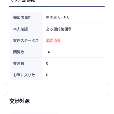
売却者属性
売主本人-法人
本人確認
交渉開始後開示
案件ステータス
成約済み
閲覧数
14
交渉数
0
お気に入り数
0
交渉対象