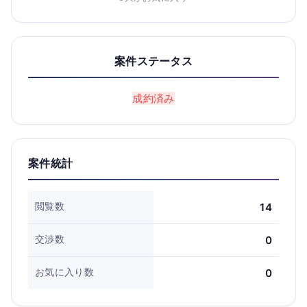
案件ステータス
成約済み
案件統計
閲覧数
14
交渉数
0
お気に入り数
0