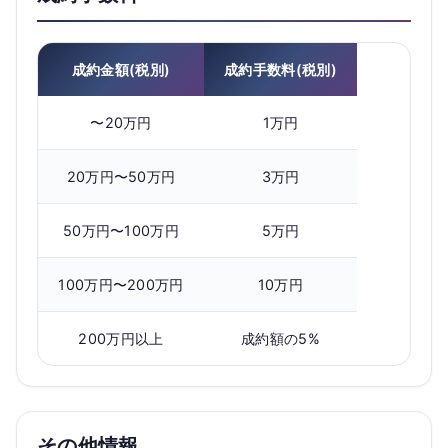
成約金額(税別)
成約手数料(税別)
〜20万円
1万円
20万円〜50万円
3万円
50万円〜100万円
5万円
100万円〜200万円
10万円
200万円以上
成約額の5%
その他情報