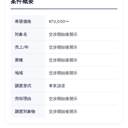
案件概要
希望価格
¥70,000〜
対象名
交渉開始後開示
売上/年
交渉開始後開示
業種
交渉開始後開示
地域
交渉開始後開示
譲渡形式
事業譲渡
売却理由
交渉開始後開示
譲渡対象物
交渉開始後開示