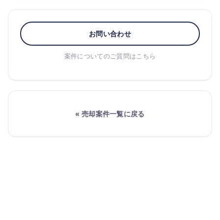
お問い合わせ
案件についてのご質問はこちら
« 売却案件一覧に戻る