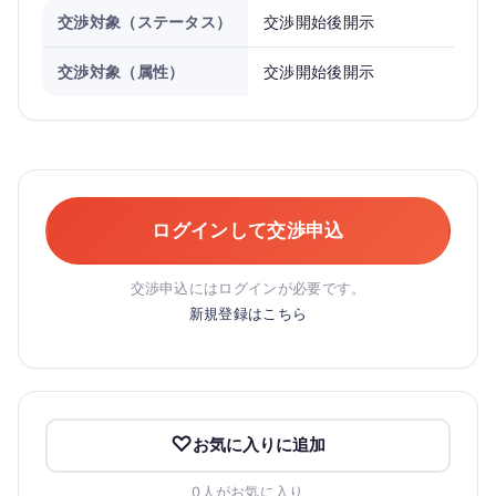
交渉対象（ステータス）
交渉開始後開示
交渉対象（属性）
交渉開始後開示
ログインして交渉申込
交渉申込にはログインが必要です。
新規登録はこちら
お気に入りに追加
0人がお気に入り