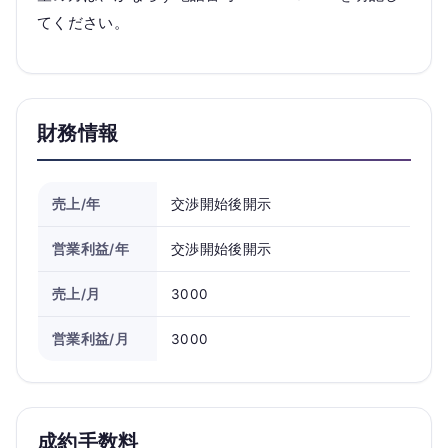
てください。
財務情報
売上/年
交渉開始後開示
営業利益/年
交渉開始後開示
売上/月
3000
営業利益/月
3000
成約手数料