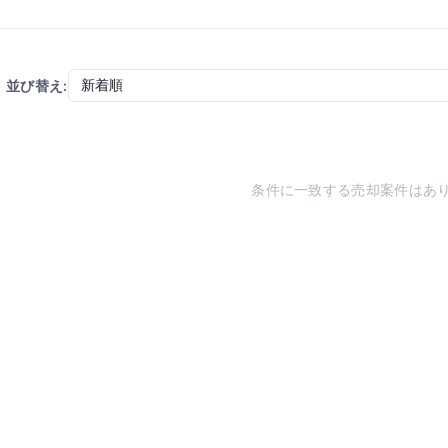
並び替え:
条件に一致する売却案件はあ