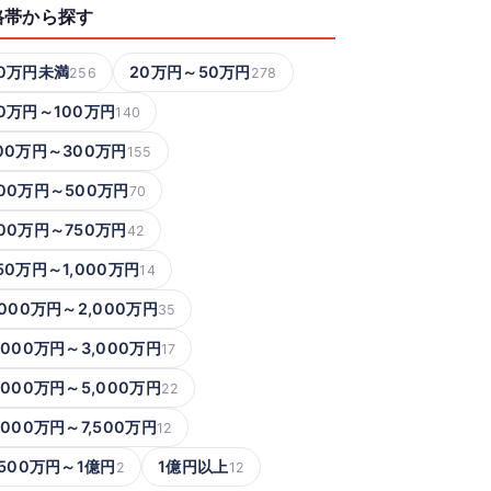
格帯から探す
0万円未満
20万円～50万円
256
278
0万円～100万円
140
00万円～300万円
155
00万円～500万円
70
00万円～750万円
42
50万円～1,000万円
14
,000万円～2,000万円
35
,000万円～3,000万円
17
,000万円～5,000万円
22
,000万円～7,500万円
12
,500万円～1億円
1億円以上
2
12