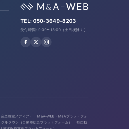
TEL:
050-3649-8203
受付時間: 9:00〜18:00（土日祝除く）
avi（音楽教室メディア）
M&A-WEB（M&Aプラットフォ
クルタウン（自動車総合プラットフォーム）
軽自動
IT人材の転職支援プラットフォーム）