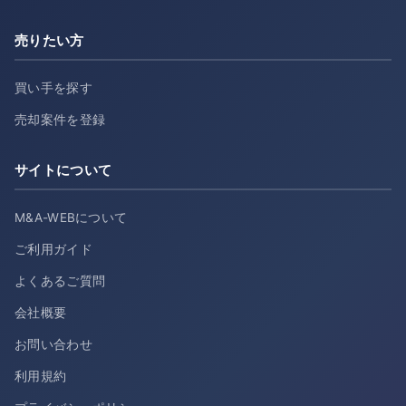
売りたい方
買い手を探す
売却案件を登録
サイトについて
M&A-WEBについて
ご利用ガイド
よくあるご質問
会社概要
お問い合わせ
利用規約