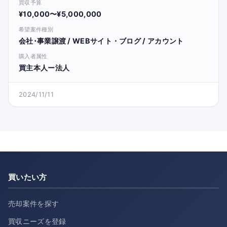
買収予算
¥10,000〜¥5,000,000
希望案件種別
会社･事業譲渡 / WEBサイト・ブログ / アカウント
購入者属性
買主本人ー法人
2024/11/11
買いたい方
売却案件を探す
買収ニーズを登録