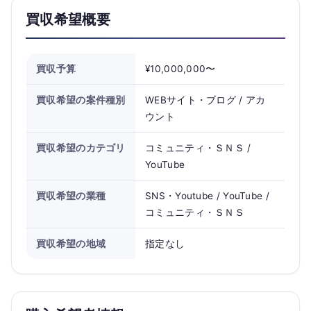
買収希望概要
買収予算
¥10,000,000〜
買収希望の案件種別
WEBサイト・ブログ / アカ
ウント
買収希望のカテゴリ
コミュニティ・ＳＮＳ /
YouTube
買収希望の業種
SNS・Youtube / YouTube /
コミュニティ・ＳＮＳ
買収希望の地域
指定なし