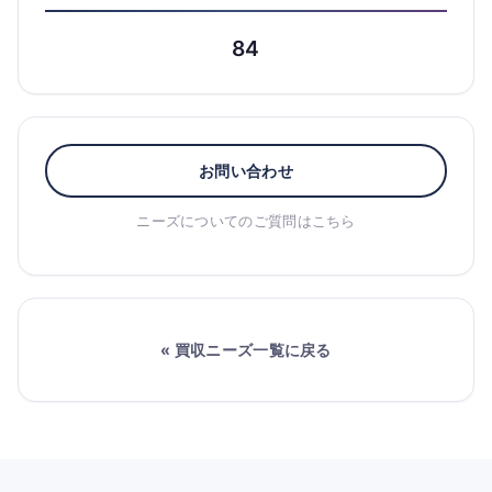
84
お問い合わせ
ニーズについてのご質問はこちら
« 買収ニーズ一覧に戻る