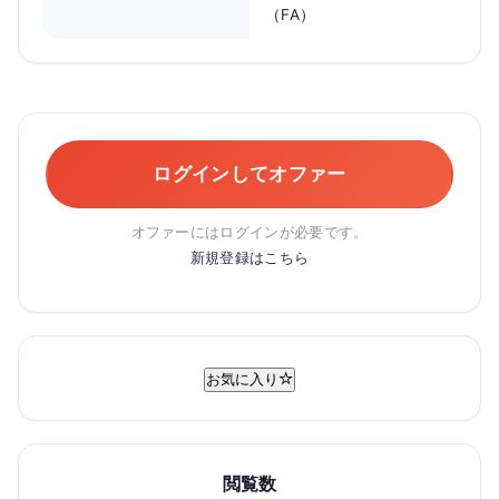
（FA）
ログインしてオファー
オファーにはログインが必要です。
新規登録はこちら
お気に入り
閲覧数