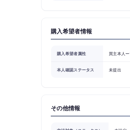
購入希望者情報
購入希望者属性
買主本人ー
本人確認ステータス
未提出
その他情報