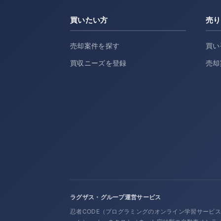
買いたい方
売り
売却案件を探す
買い
買収ニーズを登録
売却
ラグザス・グループ運営サービス
忍者CODE（プログラミングのオンライン学習サービ