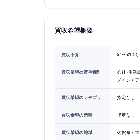
買収希望概要
買収予算
¥1〜¥100,
買収希望の案件種別
会社･事業譲
メイン / 
買収希望のカテゴリ
指定なし
買収希望の業種
指定なし
買収希望の地域
佐賀県 / 