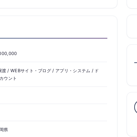
000,000
渡 / WEBサイト・ブログ / アプリ・システム / ド
アカウント
福岡県