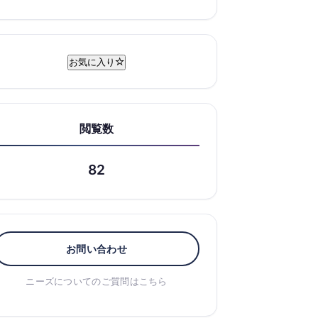
お気に入り
閲覧数
82
お問い合わせ
ニーズについてのご質問はこちら