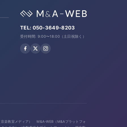
TEL:
050-3649-8203
受付時間: 9:00〜18:00（土日祝除く）
avi（音楽教室メディア）
M&A-WEB（M&Aプラットフォ