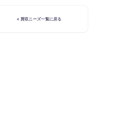
« 買収ニーズ一覧に戻る