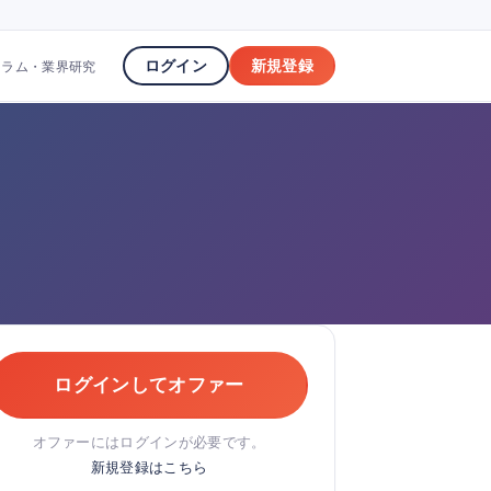
ログイン
新規登録
コラム・業界研究
ログインしてオファー
オファーにはログインが必要です。
新規登録はこちら