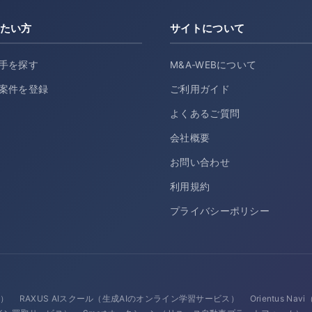
たい方
サイトについて
手を探す
M&A-WEBについて
案件を登録
ご利用ガイド
よくあるご質問
会社概要
お問い合わせ
利用規約
プライバシーポリシー
ス）
RAXUS AIスクール（生成AIのオンライン学習サービス）
Orientus N