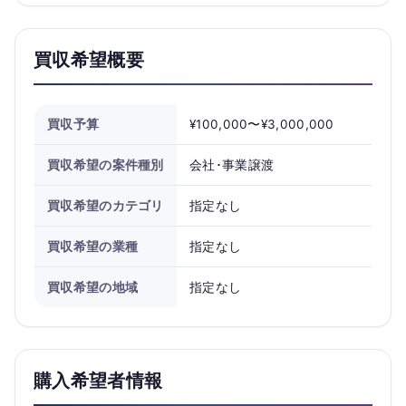
買収希望概要
買収予算
¥100,000〜¥3,000,000
買収希望の案件種別
会社･事業譲渡
買収希望のカテゴリ
指定なし
買収希望の業種
指定なし
買収希望の地域
指定なし
購入希望者情報