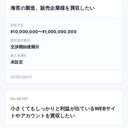
海苔の製造、販売企業様を買収したい
買収予算
¥10,000,000〜¥1,000,000,000
希望案件種別
交渉開始後開示
購入者属性
未設定
2026/06/01
No.38353
小さくてもしっかりと利益が出ているWEBサイ
トやアカウントを買収したい