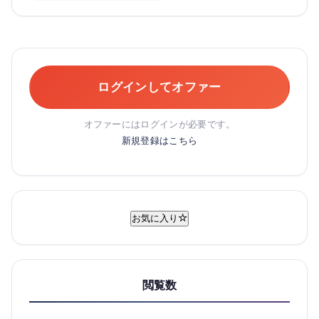
ログインしてオファー
オファーにはログインが必要です。
新規登録はこちら
お気に入り
閲覧数