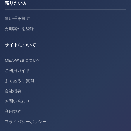
売りたい方
買い手を探す
売却案件を登録
サイトについて
M&A-WEBについて
ご利用ガイド
よくあるご質問
会社概要
お問い合わせ
利用規約
プライバシーポリシー