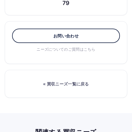
79
お問い合わせ
ニーズについてのご質問はこちら
« 買収ニーズ一覧に戻る
関連する買収ニーズ