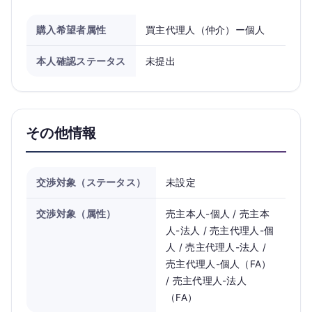
購入希望者属性
買主代理人（仲介）ー個人
本人確認ステータス
未提出
その他情報
交渉対象（ステータス）
未設定
交渉対象（属性）
売主本人-個人 / 売主本
人-法人 / 売主代理人-個
人 / 売主代理人-法人 /
売主代理人-個人（FA）
/ 売主代理人-法人
（FA）