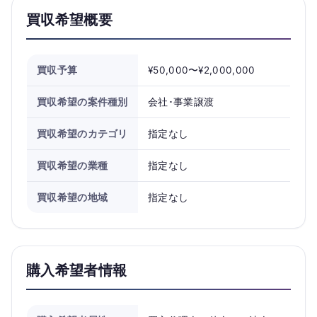
買収希望概要
買収予算
¥50,000〜¥2,000,000
買収希望の案件種別
会社･事業譲渡
買収希望のカテゴリ
指定なし
買収希望の業種
指定なし
買収希望の地域
指定なし
購入希望者情報