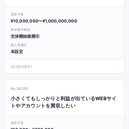
買収予算
¥10,000,000〜¥1,000,000,000
希望案件種別
交渉開始後開示
購入者属性
未設定
2026/06/01
No.38353
小さくてもしっかりと利益が出ているWEBサイ
トやアカウントを買収したい
買収予算