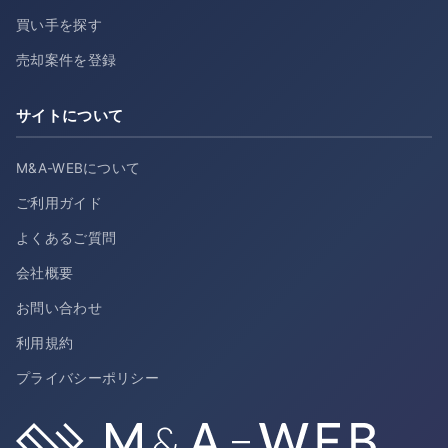
買い手を探す
売却案件を登録
サイトについて
M&A-WEBについて
ご利用ガイド
よくあるご質問
会社概要
お問い合わせ
利用規約
プライバシーポリシー