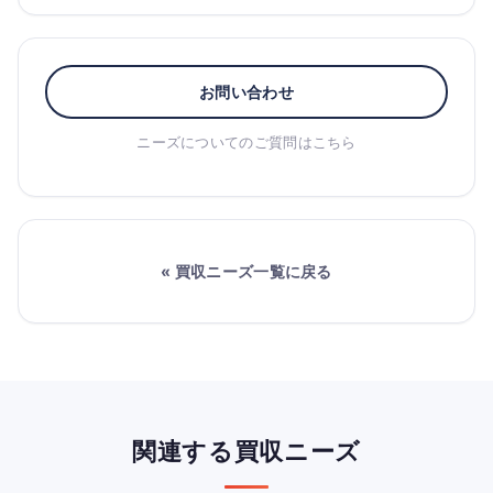
お問い合わせ
ニーズについてのご質問はこちら
« 買収ニーズ一覧に戻る
関連する買収ニーズ