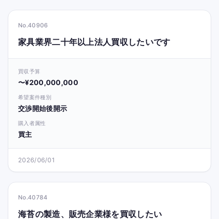
No.40906
家具業界二十年以上法人買収したいです
買収予算
〜¥200,000,000
希望案件種別
交渉開始後開示
購入者属性
買主
2026/06/01
No.40784
海苔の製造、販売企業様を買収したい