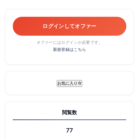
ログインしてオファー
オファーにはログインが必要です。
新規登録はこちら
お気に入り
閲覧数
77