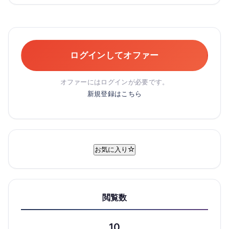
ログインしてオファー
オファーにはログインが必要です。
新規登録はこちら
お気に入り
閲覧数
10