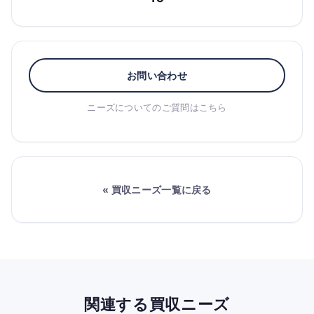
お問い合わせ
ニーズについてのご質問はこちら
« 買収ニーズ一覧に戻る
関連する買収ニーズ