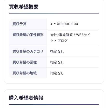
買収希望概要
買収予算
¥1〜¥10,000,000
買収希望の案件種別
会社･事業譲渡 / WEBサイ
ト・ブログ
買収希望のカテゴリ
指定なし
買収希望の業種
指定なし
買収希望の地域
指定なし
購入希望者情報