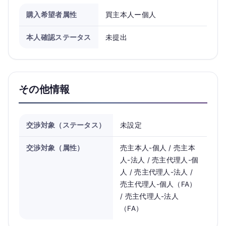
購入希望者属性
買主本人ー個人
本人確認ステータス
未提出
その他情報
交渉対象（ステータス）
未設定
交渉対象（属性）
売主本人-個人 / 売主本
人-法人 / 売主代理人-個
人 / 売主代理人-法人 /
売主代理人-個人（FA）
/ 売主代理人-法人
（FA）