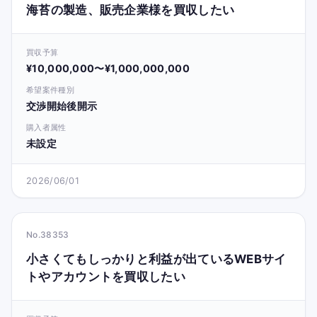
海苔の製造、販売企業様を買収したい
買収予算
¥10,000,000〜¥1,000,000,000
希望案件種別
交渉開始後開示
購入者属性
未設定
2026/06/01
No.38353
小さくてもしっかりと利益が出ているWEBサイ
トやアカウントを買収したい