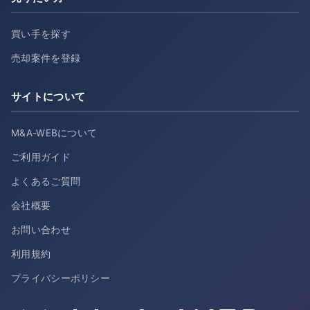
買い手を探す
売却案件を登録
サイトについて
M&A-WEBについて
ご利用ガイド
よくあるご質問
会社概要
お問い合わせ
利用規約
プライバシーポリシー