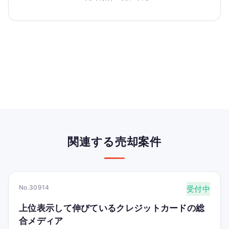
関連する売却案件
No.30914
受付中
上位表示して伸びているクレジットカードの総
合メディア