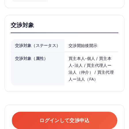
交渉対象
交渉対象（ステータス）
交渉開始後開示
交渉対象（属性）
買主本人-個人 / 買主本
人-法人 / 買主代理人ー
法人（仲介） / 買主代理
人ー法人（FA）
ログインして交渉申込