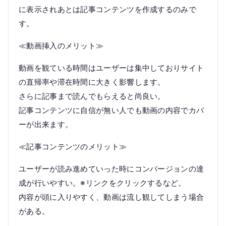
に表示されあとは記事コンテンツを作成するのみで
す。
≪動画挿入のメリット≫
動画を観ている時間はユーザーは集中しておりサイト
の直帰率や滞在時間に大きく影響します。
さらに記事まで読んでもらえると尚良い。
記事コンテンツに自信が無い人でも動画の内容でカバ
ーが出来ます。
≪記事コンテンツのメリット≫
ユーザーが読み進めていった時にコンバージョンの達
成が行いやすい。※リンクをクリックするなど。
内容が頭に入りやすく、動画は流し観してしまう場合
がある。