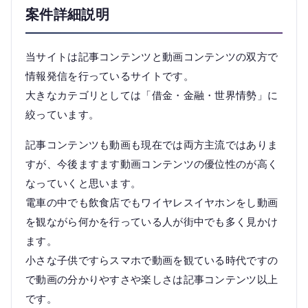
案件詳細説明
当サイトは記事コンテンツと動画コンテンツの双方で
情報発信を行っているサイトです。
大きなカテゴリとしては「借金・金融・世界情勢」に
絞っています。
記事コンテンツも動画も現在では両方主流ではありま
すが、今後ますます動画コンテンツの優位性のが高く
なっていくと思います。
電車の中でも飲食店でもワイヤレスイヤホンをし動画
を観ながら何かを行っている人が街中でも多く見かけ
ます。
小さな子供ですらスマホで動画を観ている時代ですの
で動画の分かりやすさや楽しさは記事コンテンツ以上
です。