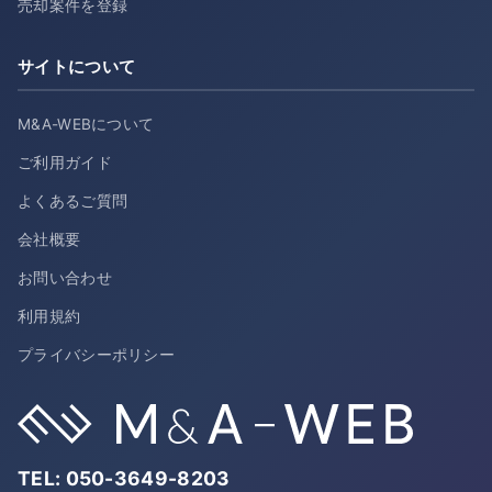
売却案件を登録
サイトについて
M&A-WEBについて
ご利用ガイド
よくあるご質問
会社概要
お問い合わせ
利用規約
プライバシーポリシー
TEL:
050-3649-8203