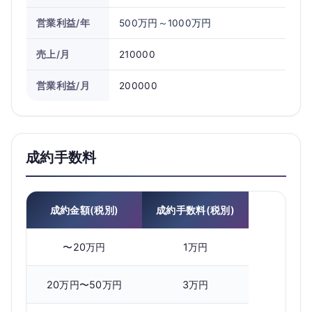
営業利益/年
500万円～1000万円
売上/月
210000
営業利益/月
200000
成約手数料
成約金額(税別)
成約手数料(税別)
〜20万円
1万円
20万円〜50万円
3万円