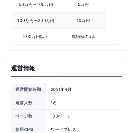
50万円〜100万円
5万円
100万円〜200万円
10万円
200万円以上
成約額の5%
運営情報
運営開始時期
2021年4月
運営人数
1名
ページ数
100ページ
使用CMS
ワードプレス