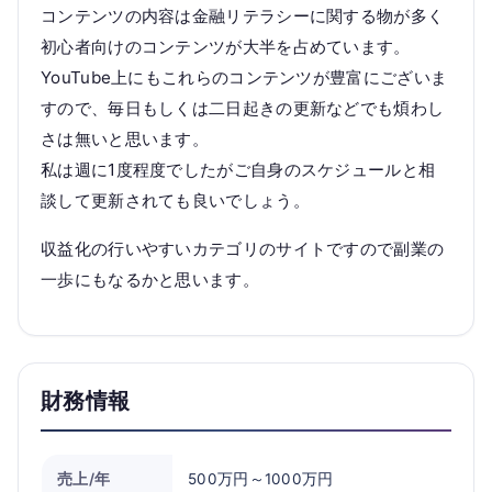
コンテンツの内容は金融リテラシーに関する物が多く
初心者向けのコンテンツが大半を占めています。
YouTube上にもこれらのコンテンツが豊富にございま
すので、毎日もしくは二日起きの更新などでも煩わし
さは無いと思います。
私は週に1度程度でしたがご自身のスケジュールと相
談して更新されても良いでしょう。
収益化の行いやすいカテゴリのサイトですので副業の
一歩にもなるかと思います。
財務情報
売上/年
500万円～1000万円