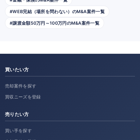
#WEB完結（場所を問わない）のM&A案件一覧
#譲渡金額50万円～100万円のM&A案件一覧
買いたい方
売却案件を探す
買収ニーズを登録
売りたい方
買い手を探す