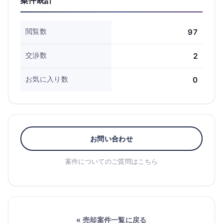
閲覧数
97
交渉数
2
お気に入り数
0
お問い合わせ
案件についてのご質問はこちら
« 売却案件一覧に戻る