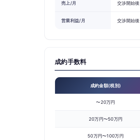
売上/月
交渉開始後
営業利益/月
交渉開始後
成約手数料
成約金額(税別)
〜20万円
20万円〜50万円
50万円〜100万円