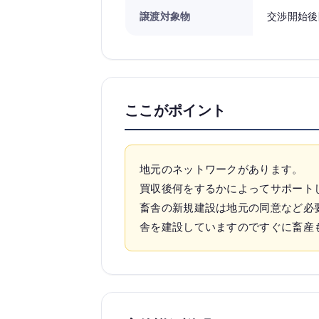
譲渡対象物
交渉開始後
ここがポイント
地元のネットワークがあります。
買収後何をするかによってサポート
畜舎の新規建設は地元の同意など必
舎を建設していますのですぐに畜産