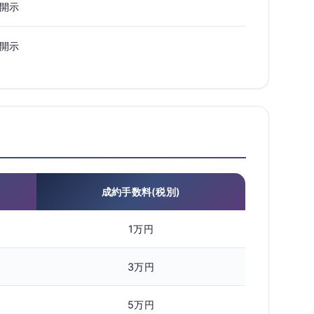
開示
開示
成約手数料(税別)
1万円
3万円
5万円