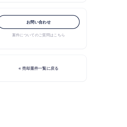
お問い合わせ
案件についてのご質問はこちら
« 売却案件一覧に戻る