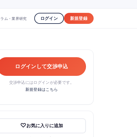
ログイン
新規登録
コラム・業界研究
ログインして交渉申込
交渉申込にはログインが必要です。
新規登録はこちら
お気に入りに追加