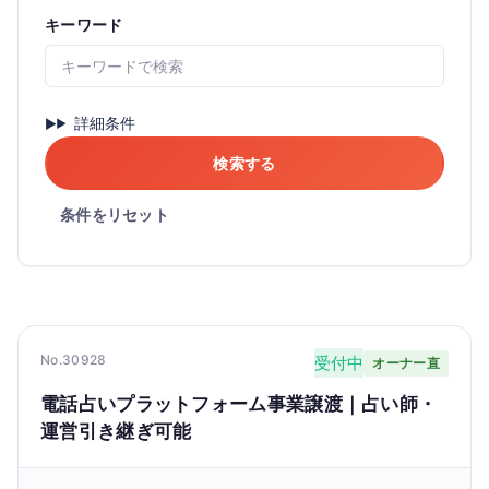
キーワード
詳細条件
検索する
条件をリセット
No.30928
受付中
オーナー直
電話占いプラットフォーム事業譲渡｜占い師・
運営引き継ぎ可能