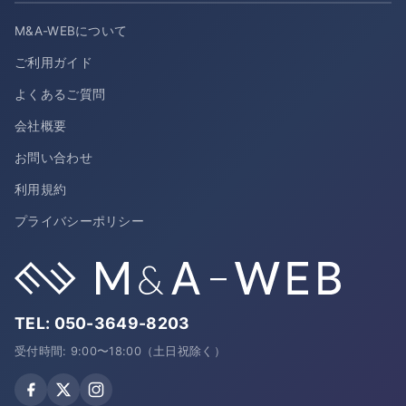
M&A-WEBについて
ご利用ガイド
よくあるご質問
会社概要
お問い合わせ
利用規約
プライバシーポリシー
TEL:
050-3649-8203
受付時間: 9:00〜18:00（土日祝除く）