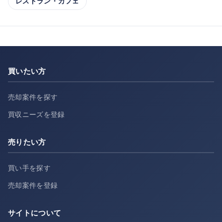
レストラン・カフェ
買いたい方
売却案件を探す
買収ニーズを登録
売りたい方
買い手を探す
売却案件を登録
サイトについて