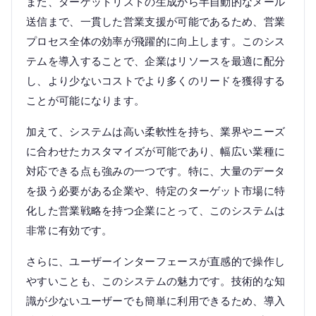
また、ターゲットリストの生成から半自動的なメール
送信まで、一貫した営業支援が可能であるため、営業
プロセス全体の効率が飛躍的に向上します。このシス
テムを導入することで、企業はリソースを最適に配分
し、より少ないコストでより多くのリードを獲得する
ことが可能になります。
加えて、システムは高い柔軟性を持ち、業界やニーズ
に合わせたカスタマイズが可能であり、幅広い業種に
対応できる点も強みの一つです。特に、大量のデータ
を扱う必要がある企業や、特定のターゲット市場に特
化した営業戦略を持つ企業にとって、このシステムは
非常に有効です。
さらに、ユーザーインターフェースが直感的で操作し
やすいことも、このシステムの魅力です。技術的な知
識が少ないユーザーでも簡単に利用できるため、導入