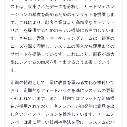
ストは、収集されたデータを分析し、リードジェネレ
ーションの精度を高めるためのインサイトを提供しま
す。これにより、顧客企業はより高精度なターゲット
リストを提供するためのモデル構築にも注力していま
す。さらに、営業・マーケティングチームは、顧客の
ニーズを深く理解し、システムの導入から運用までの
サポートを提供しています。これにより、顧客が最大
限にシステムの効果を引き出せるよう支援していま
す。
組織の特徴として、常に改善を重ねる文化が根付いて
おり、定期的なフィードバックを基にシステムの更新
が行われています。また、社内ではフラットな組織構
造が採用されており、各メンバーが自発的に意見を出
し合い、イノベーションを推進しています。チームメ
ンバーは常に新しい技術や手法を学び、システムのパ