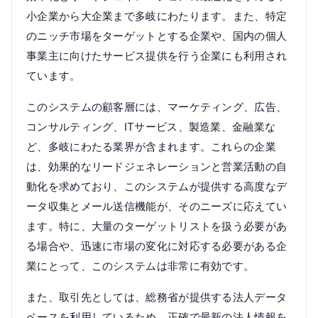
小企業から大企業まで多岐にわたります。また、特定
のニッチ市場をターゲットとする企業や、国内の個人
事業主に向けたサービス提供を行う企業にも利用され
ています。
このシステムの顧客層には、マーケティング、広告、
コンサルティング、ITサービス、製造業、金融業な
ど、多岐にわたる業界が含まれます。これらの企業
は、効果的なリードジェネレーションと営業活動の自
動化を求めており、このシステムが提供する高度なデ
ータ収集とメール送信機能が、そのニーズに応えてい
ます。特に、大量のターゲットリストを扱う必要があ
る場合や、迅速に市場の変化に対応する必要がある企
業にとって、このシステムは非常に有効です。
また、取引先としては、総務省が提供する法人データ
ベースを利用しているため、正確で最新の法人情報を