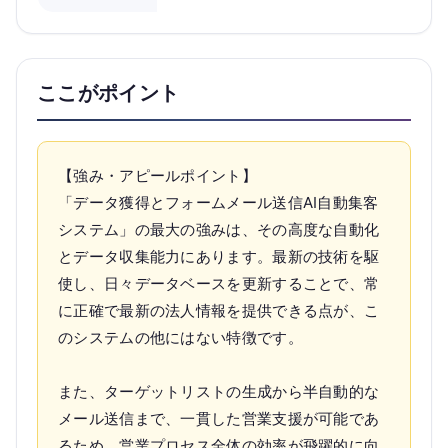
ここがポイント
【強み・アピールポイント】
「データ獲得とフォームメール送信AI自動集客
システム」の最大の強みは、その高度な自動化
とデータ収集能力にあります。最新の技術を駆
使し、日々データベースを更新することで、常
に正確で最新の法人情報を提供できる点が、こ
のシステムの他にはない特徴です。
また、ターゲットリストの生成から半自動的な
メール送信まで、一貫した営業支援が可能であ
るため、営業プロセス全体の効率が飛躍的に向