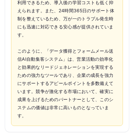
利用できるため、導入後の学習コストも低く抑
えられます。また、24時間365日のサポート体
制を整えているため、万が一のトラブル発生時
にも迅速に対応できる安心感が提供されていま
す。
このように、「データ獲得とフォームメール送
信AI自動集客システム」は、営業活動の効率化
と効果的なリードジェネレーションを実現する
ための強力なツールであり、企業の成長を強力
にサポートするアピールポイントを多数備えて
います。競争が激化する市場において、確実に
成果を上げるためのパートナーとして、このシ
ステムの価値は非常に高いものとなっていま
す。