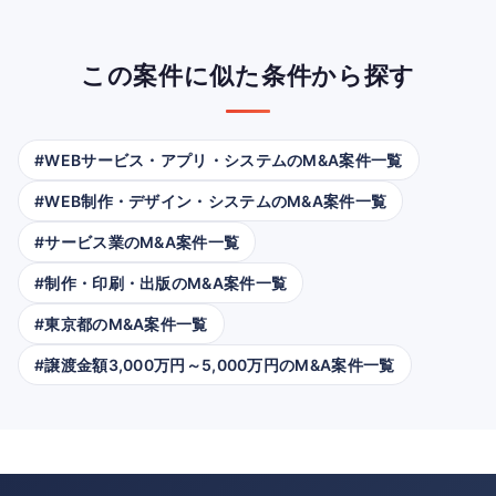
この案件に似た条件から探す
#WEBサービス・アプリ・システムのM&A案件一覧
#WEB制作・デザイン・システムのM&A案件一覧
#サービス業のM&A案件一覧
#制作・印刷・出版のM&A案件一覧
#東京都のM&A案件一覧
#譲渡金額3,000万円～5,000万円のM&A案件一覧