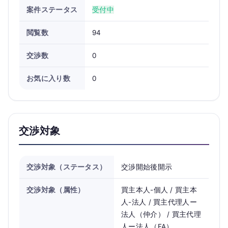
案件ステータス
受付中
閲覧数
94
交渉数
0
お気に入り数
0
交渉対象
交渉対象（ステータス）
交渉開始後開示
交渉対象（属性）
買主本人-個人 / 買主本
人-法人 / 買主代理人ー
法人（仲介） / 買主代理
人ー法人（FA）