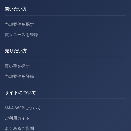
買いたい方
売却案件を探す
買収ニーズを登録
売りたい方
買い手を探す
売却案件を登録
サイトについて
M&A-WEBについて
ご利用ガイド
よくあるご質問