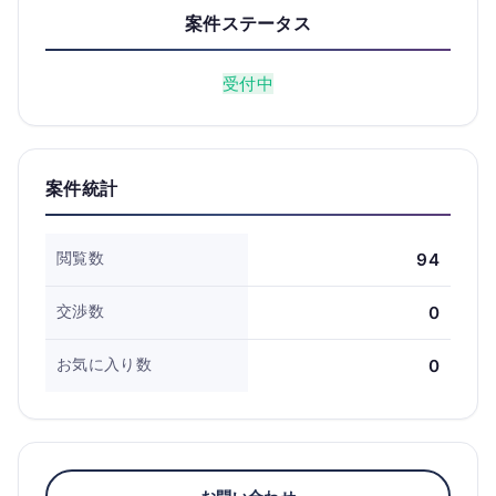
案件ステータス
受付中
案件統計
閲覧数
94
交渉数
0
お気に入り数
0