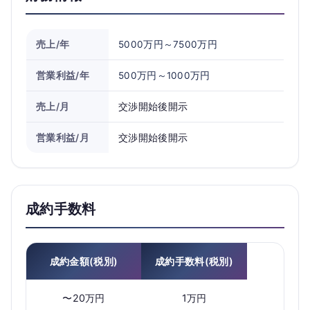
売上/年
5000万円～7500万円
営業利益/年
500万円～1000万円
売上/月
交渉開始後開示
営業利益/月
交渉開始後開示
成約手数料
成約金額(税別)
成約手数料(税別)
〜20万円
1万円