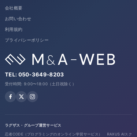
会社概要
お問い合わせ
利用規約
プライバシーポリシー
TEL:
050-3649-8203
受付時間: 9:00〜18:00（土日祝除く）
ラグザス・グループ運営サービス
忍者CODE（プログラミングのオンライン学習サービス）
RAXUS AIスク