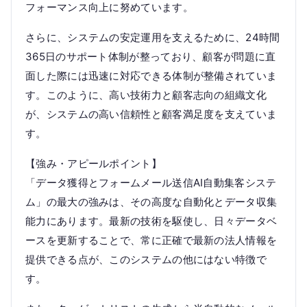
フォーマンス向上に努めています。
さらに、システムの安定運用を支えるために、24時間
365日のサポート体制が整っており、顧客が問題に直
面した際には迅速に対応できる体制が整備されていま
す。このように、高い技術力と顧客志向の組織文化
が、システムの高い信頼性と顧客満足度を支えていま
す。
【強み・アピールポイント】
「データ獲得とフォームメール送信AI自動集客システ
ム」の最大の強みは、その高度な自動化とデータ収集
能力にあります。最新の技術を駆使し、日々データベ
ースを更新することで、常に正確で最新の法人情報を
提供できる点が、このシステムの他にはない特徴で
す。