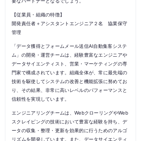
要なパートナーとなるでしょう。
【従業員・組織の特徴】
開発責任者＋アシスタントエンジニア２名 協業保守
管理
「データ獲得とフォームメール送信AI自動集客システ
ム」の開発・運営チームは、経験豊富なエンジニアや
データサイエンティスト、営業・マーケティングの専
門家で構成されています。組織全体が、常に最先端の
技術を駆使してシステムの改善と機能拡張に努めてお
り、その結果、非常に高いレベルのパフォーマンスと
信頼性を実現しています。
エンジニアリングチームは、WebクローリングやWeb
スクレイピングの技術において豊富な経験を持ち、デ
ータの収集・整理・更新を効果的に行うためのアルゴ
リズムを開発しています。また、データサイエンティ