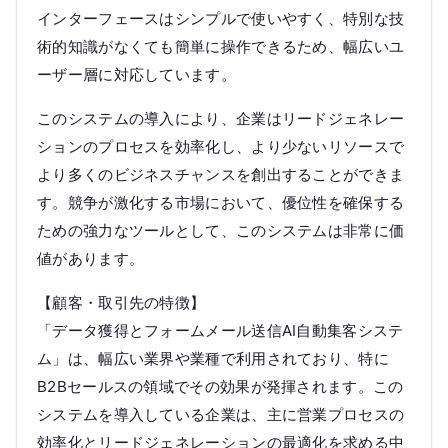
インターフェースはシンプルで使いやすく、特別な技
術的知識がなくても簡単に操作できるため、幅広いユ
ーザー層に対応しています。
このシステムの導入により、企業はリードジェネレー
ションのプロセスを効率化し、より少ないリソースで
より多くのビジネスチャンスを創出することができま
す。競争が激化する市場において、優位性を確保する
ための強力なツールとして、このシステムは非常に価
値があります。
【顧客・取引先の特徴】
「データ獲得とフォームメール送信AI自動集客システ
ム」は、幅広い業界や業種で利用されており、特に
B2Bセールスの領域でその効果が発揮されます。この
システムを導入している企業は、主に営業プロセスの
効率化とリードジェネレーションの最適化を求める中