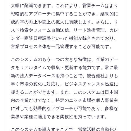
大幅に削減できます。これにより、営業チームはより
戦略的なアプローチに集中することができ、結果的に
成約率の向上や売上の拡大に貢献します。さらに、リ
スト検索やフォーム自動送信、リード進捗管理、カレ
ンダー商談日程調整といった機能が統合されており、
営業プロセス全体を一元管理することが可能です。
このシステムのもう一つの大きな特徴は、企業のデー
タをリアルタイムで収集・更新する能力です。常に最
新の法人データベースを持つことで、競合他社よりも
早く市場の変化に対応し、ビジネスチャンスを迅速に
捉えることができます。また、このシステムは日本国
内の企業だけでなく、特定のニッチ市場や個人事業主
に対しても効果的なアプローチが可能であり、多様な
業界や業種に適用できる柔軟性を持っています。
このシステムを導入することで、営業活動の自動化と