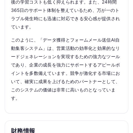
後の学習コストも低く抑えられます。また、24時間
365日のサポート体制を整えているため、万が一のト
ラブル発生時にも迅速に対応できる安心感が提供され
ています。
このように、「データ獲得とフォームメール送信AI自
動集客システム」は、営業活動の効率化と効果的なリ
ードジェネレーションを実現するための強力なツール
であり、企業の成長を強力にサポートするアピールポ
イントを多数備えています。競争が激化する市場にお
いて、確実に成果を上げるためのパートナーとして、
このシステムの価値は非常に高いものとなっていま
す。
財務情報