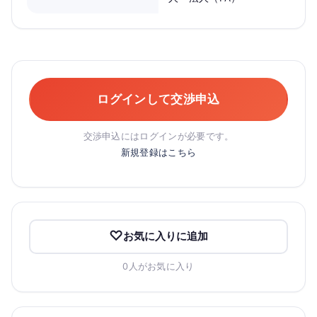
ログインして交渉申込
交渉申込にはログインが必要です。
新規登録はこちら
お気に入りに追加
0人がお気に入り