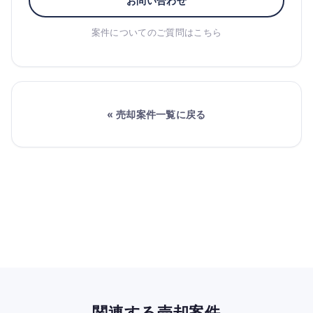
お問い合わせ
案件についてのご質問はこちら
« 売却案件一覧に戻る
関連する売却案件