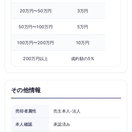
20万円〜50万円
3万円
50万円〜100万円
5万円
100万円〜200万円
10万円
200万円以上
成約額の5%
その他情報
売却者属性
売主本人-法人
本人確認
承認済み