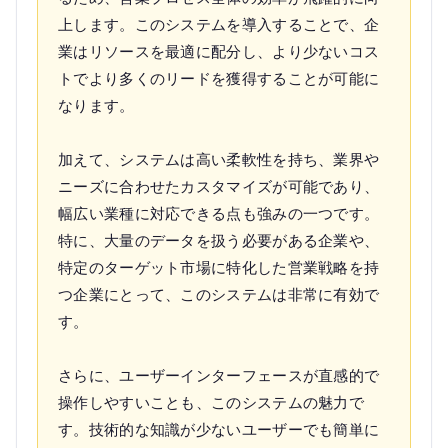
上します。このシステムを導入することで、企
業はリソースを最適に配分し、より少ないコス
トでより多くのリードを獲得することが可能に
なります。
加えて、システムは高い柔軟性を持ち、業界や
ニーズに合わせたカスタマイズが可能であり、
幅広い業種に対応できる点も強みの一つです。
特に、大量のデータを扱う必要がある企業や、
特定のターゲット市場に特化した営業戦略を持
つ企業にとって、このシステムは非常に有効で
す。
さらに、ユーザーインターフェースが直感的で
操作しやすいことも、このシステムの魅力で
す。技術的な知識が少ないユーザーでも簡単に