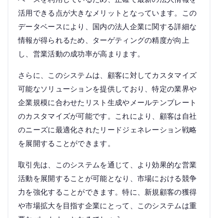
活用できる点が大きなメリットとなっています。この
データベースにより、国内の法人企業に関する詳細な
情報が得られるため、ターゲティングの精度が向上
し、営業活動の成功率が高まります。
さらに、このシステムは、顧客に対してカスタマイズ
可能なソリューションを提供しており、特定の業界や
企業規模に合わせたリスト生成やメールテンプレート
のカスタマイズが可能です。これにより、顧客は自社
のニーズに最適化されたリードジェネレーション戦略
を展開することができます。
取引先は、このシステムを通じて、より効果的な営業
活動を展開することが可能となり、市場における競争
力を強化することができます。特に、新規顧客の獲得
や市場拡大を目指す企業にとって、このシステムは重