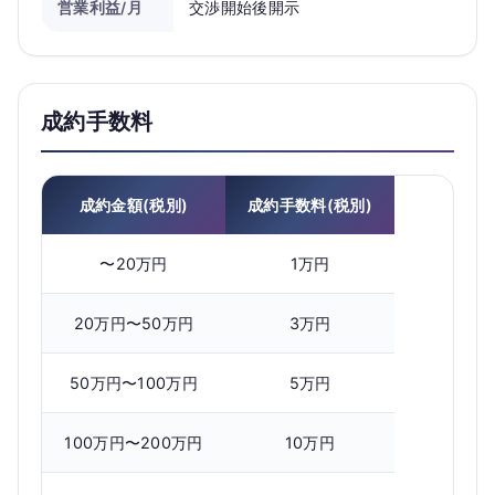
営業利益/月
交渉開始後開示
成約手数料
成約金額(税別)
成約手数料(税別)
〜20万円
1万円
20万円〜50万円
3万円
50万円〜100万円
5万円
100万円〜200万円
10万円