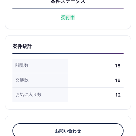
案件ステータス
受付中
案件統計
閲覧数
18
交渉数
16
お気に入り数
12
お問い合わせ