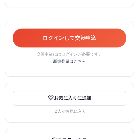
ログインして交渉申込
交渉申込にはログインが必要です。
新規登録はこちら
お気に入りに追加
12人がお気に入り