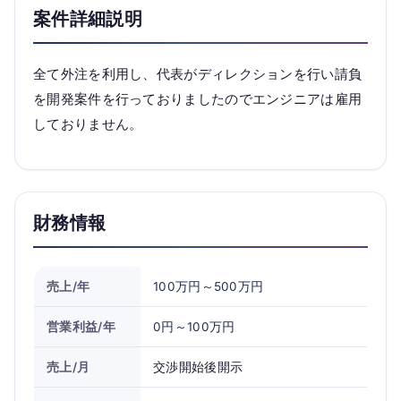
案件詳細説明
全て外注を利用し、代表がディレクションを行い請負
を開発案件を行っておりましたのでエンジニアは雇用
しておりません。
財務情報
売上/年
100万円～500万円
営業利益/年
0円～100万円
売上/月
交渉開始後開示