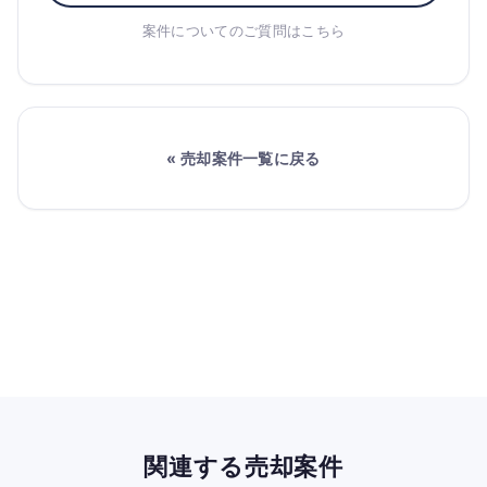
案件についてのご質問はこちら
« 売却案件一覧に戻る
関連する売却案件