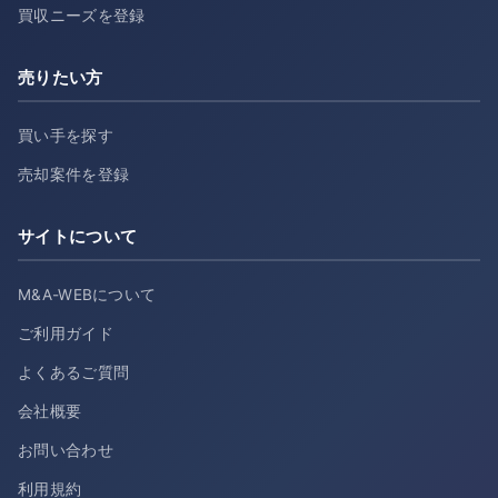
買収ニーズを登録
売りたい方
買い手を探す
売却案件を登録
サイトについて
M&A-WEBについて
ご利用ガイド
よくあるご質問
会社概要
お問い合わせ
利用規約