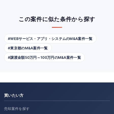
この案件に似た条件から探す
#WEBサービス・アプリ・システムのM&A案件一覧
#東京都のM&A案件一覧
#譲渡金額50万円～100万円のM&A案件一覧
買いたい方
売却案件を探す