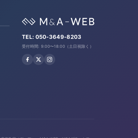
TEL:
050-3649-8203
受付時間: 9:00〜18:00（土日祝除く）