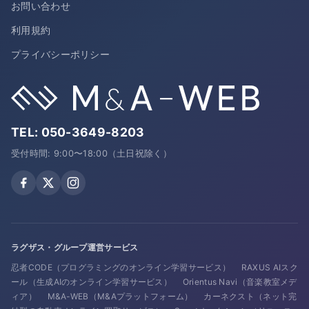
お問い合わせ
利用規約
プライバシーポリシー
TEL:
050-3649-8203
受付時間: 9:00〜18:00（土日祝除く）
ラグザス・グループ運営サービス
忍者CODE（プログラミングのオンライン学習サービス）
RAXUS AIスク
ール（生成AIのオンライン学習サービス）
Orientus Navi（音楽教室メデ
ィア）
M&A-WEB（M&Aプラットフォーム）
カーネクスト（ネット完