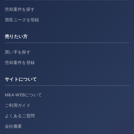
売却案件を探す
買収ニーズを登録
売りたい方
買い手を探す
売却案件を登録
サイトについて
M&A-WEBについて
ご利用ガイド
よくあるご質問
会社概要