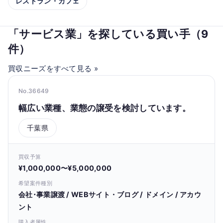
レストラン・カフェ
「サービス業」を探している買い手（9
件）
買収ニーズをすべて見る »
No.36649
幅広い業種、業態の譲受を検討しています。
千葉県
買収予算
¥1,000,000〜¥5,000,000
希望案件種別
会社･事業譲渡 / WEBサイト・ブログ / ドメイン / アカウ
ント
購入者属性