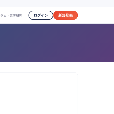
ログイン
新規登録
コラム・業界研究