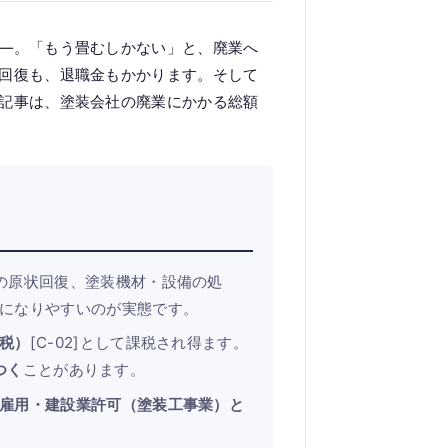
—。「もう畳むしかない」と、廃業へ
回復も、退職金もかかります。そして
記事は、塗装会社の廃業にかかる総額
の原状回復、塗装機材・設備の処
になりやすいのが実態です。
税）
[C-02]として課税され得ます。
つく
ことがあります。
雇用・建設業許可（塗装工事業）と