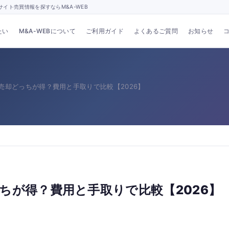
イト売買情報を探すならM&A-WEB
たい
M&A-WEBについて
ご利用ガイド
よくあるご質問
お知らせ
売却どっちが得？費用と手取りで比較【2026】
ちが得？費用と手取りで比較【2026】